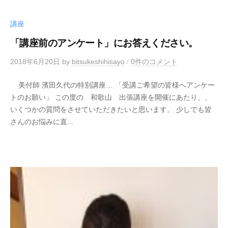
講座
「講座前のアンケート」にお答えください。
2018年6月20日
by
bitsukeshihisayo
/
0件のコメント
美付師 濱田久代の特別講座… 「受講ご希望の皆様へアンケー
トのお願い」 この度の 和歌山 出張講座を開催にあたり、、
いくつかの質問をさせていただきたいと思います。 少しでも皆
さんのお悩みに直...