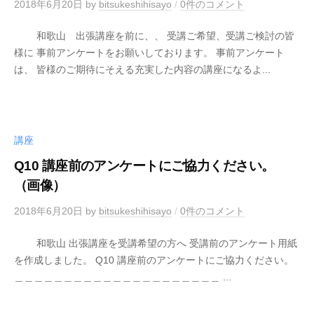
2018年6月20日
by
bitsukeshihisayo
/
0件のコメント
和歌山 出張講座を前に、、 受講ご希望、受講ご検討の皆
様に 事前アンケートをお願いしております。 事前アンケート
は、 皆様のご期待にそえる充実した内容の講座になるよ...
講座
Q10 講座前のアンケートにご協力ください。
（画像）
2018年6月20日
by
bitsukeshihisayo
/
0件のコメント
和歌山 出張講座を受講希望の方へ 受講前のアンケート用紙
を作成しました。 Q10 講座前のアンケートにご協力ください。
＿＿＿＿＿＿＿＿＿＿＿＿＿＿＿＿＿＿＿＿＿ ...