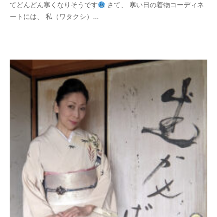
てどんどん寒くなりそうです
さて、 寒い日の着物コーディネ
ートには、 私（ワタクシ）...