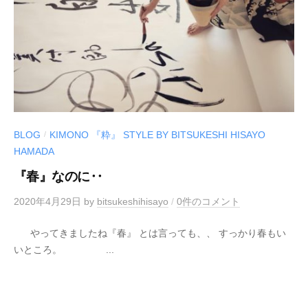
BLOG
KIMONO 『粋』 STYLE BY BITSUKESHI HISAYO
/
HAMADA
『春』なのに‥
2020年4月29日
by
bitsukeshihisayo
/
0件のコメント
やってきましたね『春』 とは言っても、、 すっかり春もい
いところ。 ...