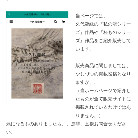
当ページでは、
久代龍縁の『私の龍シリー
ズ』作品や『粋ものシリー
ズ』作品をご紹介販売して
います。
販売商品に関しましては、
少しづつの掲載投稿となり
ますが、、
（当ホームページで紹介し
たものが全て販売サイトに
掲載されているわけではあ
りません。）
気になるものありましたら、、是非、直接お問合せくださ
い。