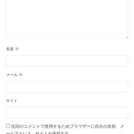
名前
※
メール
※
サイト
次回のコメントで使用するためブラウザーに自分の名前、メ
ールアドレス、サイトを保存する。