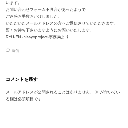
います。
お問い合わせフォーム不具合があったようで
ご迷惑お手数おかけしました。
いただいたメールアドレスの方へご返信させていただきます。
暫くお待ち下さいますようにお願いいたします。
RYU-EN -hisayoproject-事務局より
返信
コメントを残す
メールアドレスが公開されることはありません。
※
が付いてい
る欄は必須項目です