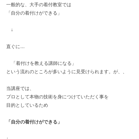
一般的な、大手の着付教室では
「自分の着付けができる」
↓
直ぐに…
「着付けを教える講師になる」
という流れのところが多いように見受けられます。が、、
当講座では、
プロとして本物の技術を身につけていただく事を
目的としているため
「自分の着付けができる」
↓