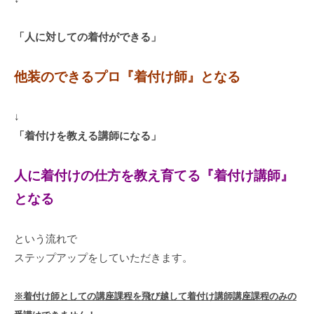
「人に対しての着付ができる」
他装のできるプロ『着付け師』となる
↓
「着付けを教える講師になる」
人に着付けの仕方を教え育てる『着付け講師』
となる
という流れで
ステップアップをしていただきます。
※着付け師としての講座課程を飛び越して着付け講師講座課程のみの