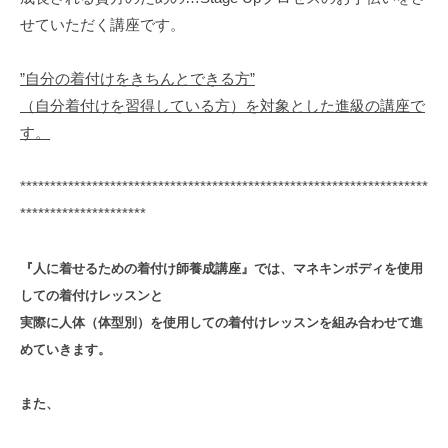
せていただく講座です。
”自分の着付けをきちんとできる方”
（自分着付けを習得している方）を対象とした進級の講座で
す。
********************************************************************
*********************
『人に着せるための着付け師養成講座』では、マネキンボディを使用
しての着付けレッスンと
実際に人体（体型別）を使用しての着付けレッスンを組み合わせて進
めていきます。
また、