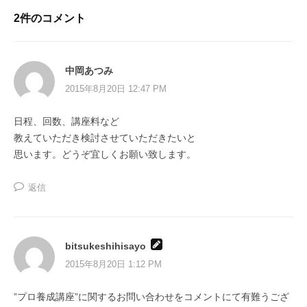
ョ
2件のコメント
ン
中岡あつみ
2015年8月20日 12:47 PM
日程、回数、講座料など
教えていただき検討させていただきたいと
思います。どうぞ宜しくお願い致します。
返信
bitsukeshihisayo
2015年8月20日 1:12 PM
”プロ養成講座”に関するお問い合わせをコメントにて有難うござ