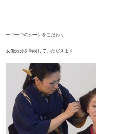
一つ一つのシーンをこだわり
女優気分を満喫していただきます