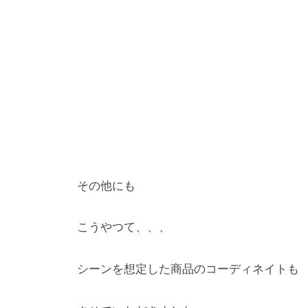
その他にも
こうやつて、、、
シーンを想定した商品のコーディネイトも