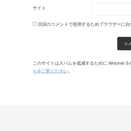
サイト
次回のコメントで使用するためブラウザーに自
このサイトはスパムを低減するために Akismet 
らをご覧ください
。