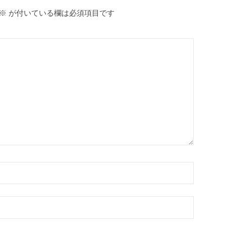
※
が付いている欄は必須項目です