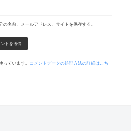
分の名前、メールアドレス、サイトを保存する。
を使っています。
コメントデータの処理方法の詳細はこち