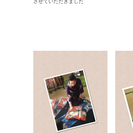
させていただきました