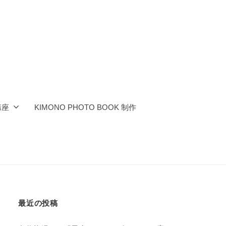
講座
KIMONO PHOTO BOOK 制作
最近の投稿